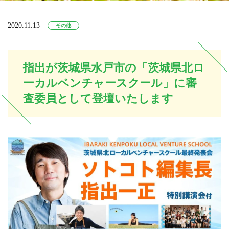
2020.11.13
その他
指出が茨城県水戸市の「茨城県北ロ
ーカルベンチャースクール」に審
査委員として登壇いたします