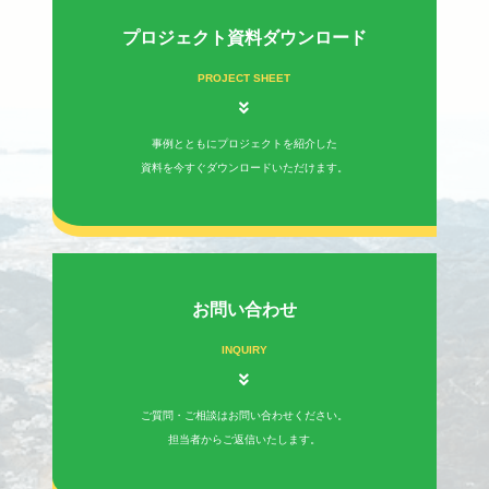
プロジェクト資料ダウンロード
PROJECT SHEET
事例とともにプロジェクトを紹介した
資料を今すぐダウンロードいただけます。
お問い合わせ
INQUIRY
ご質問・ご相談はお問い合わせください。
担当者からご返信いたします。