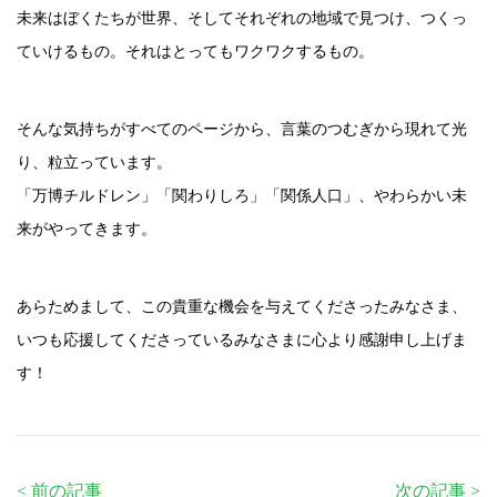
未来はぼくたちが世界、そしてそれぞれの地域で見つけ、つくっ
ていけるもの。それはとってもワクワクするもの。
そんな気持ちがすべてのページから、言葉のつむぎから現れて光
り、粒立っています。
「万博チルドレン」「関わりしろ」「関係人口」、やわらかい未
来がやってきます。
あらためまして、この貴重な機会を与えてくださったみなさま、
いつも応援してくださっているみなさまに心より感謝申し上げま
す！
< 前の記事
次の記事 >