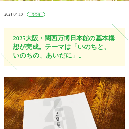
2021.04.18
その他
2025大阪・関西万博日本館の基本構
想が完成。テーマは「いのちと、
いのちの、あいだに」。