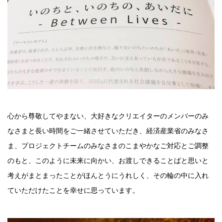
心から尊敬してやまない、大好きなクリエイターのメンバーのみ
なさまと長い時間をご一緒させていただき、経済産業省のみなさ
ま、プロジェクトチームのみなさまのこまやかなご対応とご調整
のもと、このように未来に向かい、お渡しできることばと思いと
考えがまとまったことがほんとうにうれしく、その輪の中に入れ
ていただけたことを幸せに思っています。