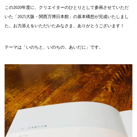
この2020年度に、クリエイターのひとりとして参画させていただ
いた「2025大阪・関西万博日本館」の基本構想が完成いたしまし
た。お力添えをいただいたみなさま、ありがとうございます！
テーマは「いのちと、いのちの、あいだに」です。