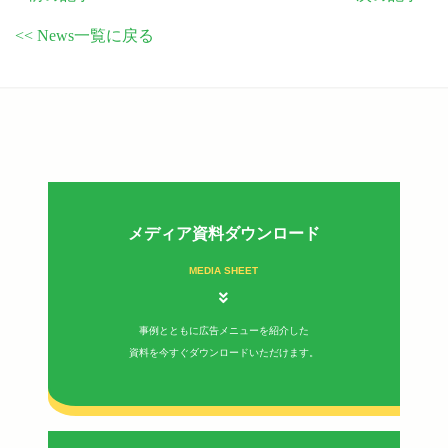
<< News一覧に戻る
メディア資料ダウンロード
MEDIA SHEET
事例とともに広告メニューを紹介した
資料を今すぐダウンロードいただけます。