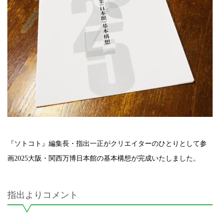
『ソトコト』編集長・指出一正がクリエイターのひとりとして参
画2025大阪・関西万博日本館の基本構想が完成いたしました。
指出よりコメント