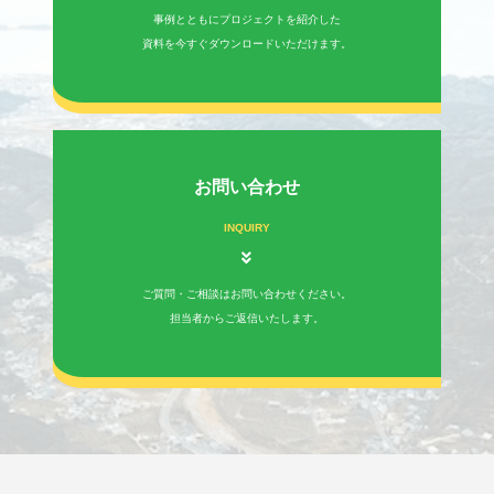
事例とともにプロジェクトを紹介した
資料を今すぐダウンロードいただけます。
お問い合わせ
INQUIRY
ご質問・ご相談はお問い合わせください。
担当者からご返信いたします。