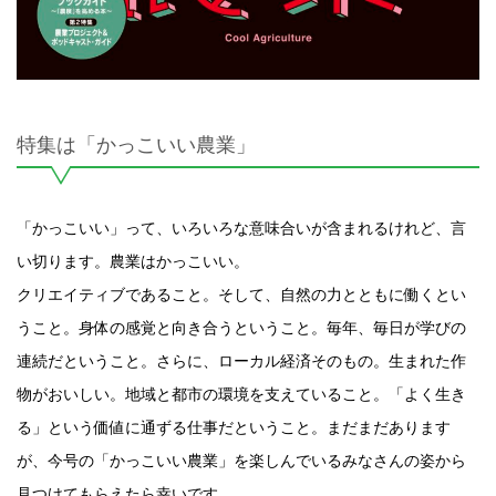
特集は「かっこいい農業」
「かっこいい」って、いろいろな意味合いが含まれるけれど、言
い切ります。農業はかっこいい。
クリエイティブであること。そして、自然の力とともに働くとい
うこと。身体の感覚と向き合うということ。毎年、毎日が学びの
連続だということ。さらに、ローカル経済そのもの。生まれた作
物がおいしい。地域と都市の環境を支えていること。「よく生き
る」という価値に通ずる仕事だということ。まだまだあります
が、今号の「かっこいい農業」を楽しんでいるみなさんの姿から
見つけてもらえたら幸いです。