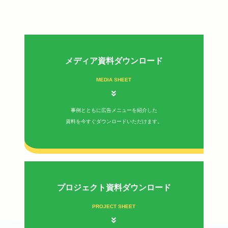
メディア資料ダウンロード
MEDIA SHEET
事例とともに広告メニューを紹介した
資料を今すぐダウンロードいただけます。
プロジェクト資料ダウンロード
PROJECT SHEET