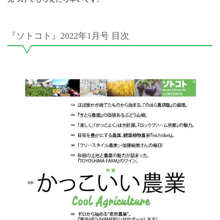
『ソトコト』2022年1月号 目次