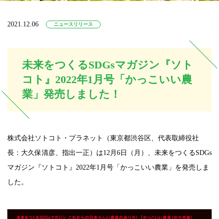
2021.12.06
ニュースリリース
未来をつくるSDGsマガジン『ソト
コト』2022年1月号「かっこいい農
業」発売しました！
株式会社ソトコト・プラネット（東京都渋谷区、代表取締役社
長：大久保清彦、指出一正）は12月6日（月）、未来をつくるSDGs
マガジン『ソトコト』2022年1月号「かっこいい農業」を発売しま
した。