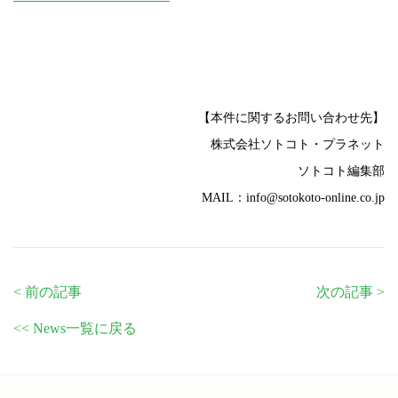
【本件に関するお問い合わせ先】
株式会社ソトコト・プラネット
ソトコト編集部
MAIL：info@sotokoto-online.co.jp
< 前の記事
次の記事 >
<< News一覧に戻る