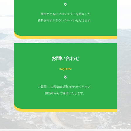
事例とともにプロジェクトを紹介した
資料を今すぐダウンロードいただけます。
お問い合わせ
INQUIRY
ご質問・ご相談はお問い合わせください。
担当者からご返信いたします。