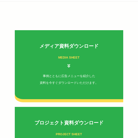
メディア資料ダウンロード
MEDIA SHEET
事例とともに広告メニューを紹介した
資料を今すぐダウンロードいただけます。
プロジェクト資料ダウンロード
PROJECT SHEET