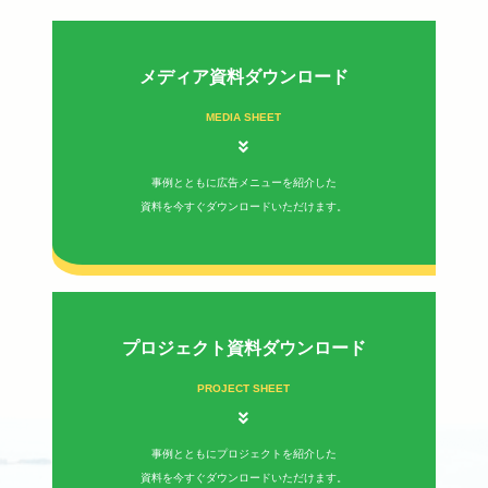
メディア資料ダウンロード
MEDIA SHEET
事例とともに広告メニューを紹介した
資料を今すぐダウンロードいただけます。
プロジェクト資料ダウンロード
PROJECT SHEET
事例とともにプロジェクトを紹介した
資料を今すぐダウンロードいただけます。