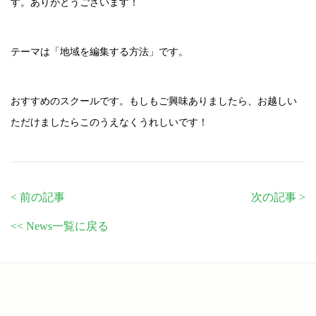
す。ありがとうございます！
テーマは「地域を編集する方法」です。
おすすめのスクールです。もしもご興味ありましたら、お越しい
ただけましたらこのうえなくうれしいです！
< 前の記事
次の記事 >
<< News一覧に戻る