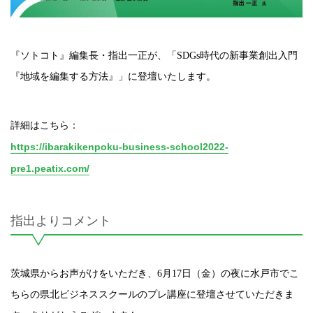
『ソトコト』編集長・指出一正が、「SDGs時代の新事業創出入門
『地域を編集する方法』」に登壇いたします。
詳細はこちら：
https://ibarakikenpoku-business-school2022-
pre1.peatix.com/
指出よりコメント
茨城県からお声がけをいただき、6月17日（金）の夜に水戸市でこ
ちらの県北ビジネススクールのプレ講座に登壇させていただきま