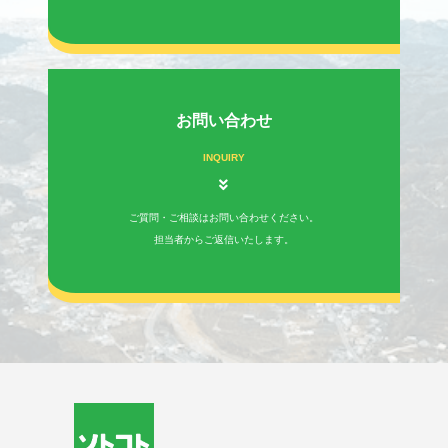
お問い合わせ
INQUIRY
ご質問・ご相談はお問い合わせください。
担当者からご返信いたします。